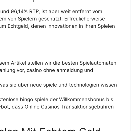
und 96,14% RTP, ist aber weit entfernt vom
em von Spielern geschätzt. Erfreulicherweise
um Echtgeld, denen Innovationen in ihren Spielen
sem Artikel stellen wir die besten Spielautomaten
zahlung vor, casino ohne anmeldung und
was sie über neue spiele und technologien wissen
tenlose bingo spiele der Willkommensbonus bis
gebot, dass Online Casinos Transaktionsgebühren