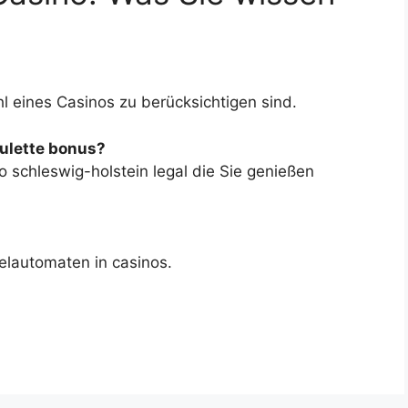
l eines Casinos zu berücksichtigen sind.
oulette bonus?
no schleswig-holstein legal die Sie genießen
ielautomaten in casinos.