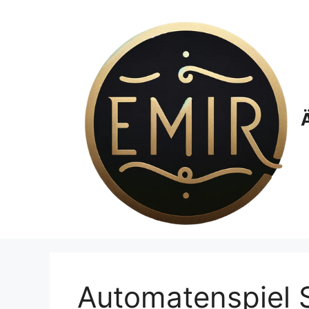
Zum
Inhalt
springen
Automatenspiel S