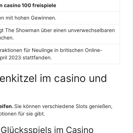
 casino 100 freispiele
en mit hohen Gewinnen.
fügt The Showman über einen unverwechselbaren
suchen.
aktionen für Neulinge in britischen Online-
pril 2023 stattfanden.
enkitzel im casino und
eifen.
Sie können verschiedene Slots genießen,
ionen für sie gibt.
 Glücksspiels im Casino