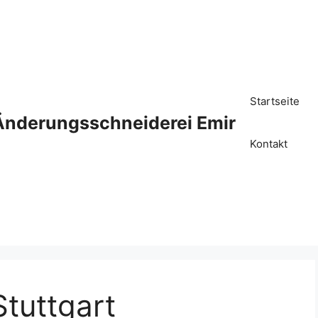
Startseite
Änderungsschneiderei Emir
Kontakt
tuttgart