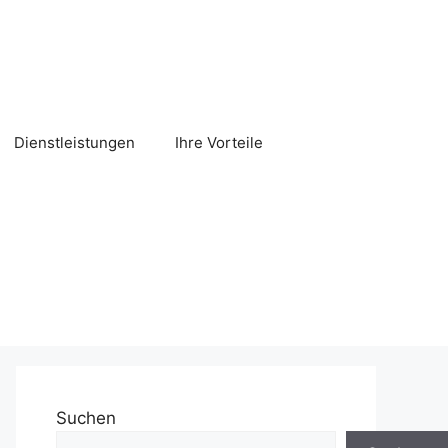
Dienstleistungen
Ihre Vorteile
Suchen