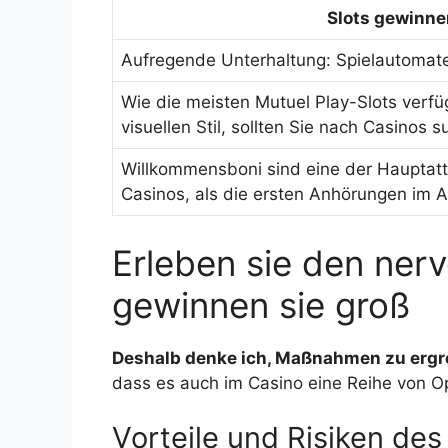
Slots gewinnen
Aufregende Unterhaltung: Spielautomat
Wie die meisten Mutuel Play-Slots ver
visuellen Stil, sollten Sie nach Casinos 
Willkommensboni sind eine der Hauptattr
Casinos, als die ersten Anhörungen im A
Erleben sie den nerv
gewinnen sie groß
Deshalb denke ich, Maßnahmen zu ergr
dass es auch im Casino eine Reihe von Opt
Vorteile und Risiken des