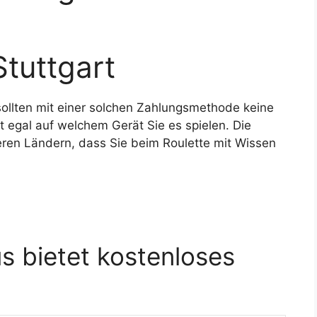
tuttgart
sollten mit einer solchen Zahlungsmethode keine
 egal auf welchem Gerät Sie es spielen. Die
eren Ländern, dass Sie beim Roulette mit Wissen
s bietet kostenloses