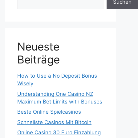
Suchen
Neueste
Beiträge
How to Use a No Deposit Bonus
Wisely
Understanding One Casino NZ
Maximum Bet Limits with Bonuses
Beste Online Spielcasinos
Schnellste Casinos Mit Bitcoin
Online Casino 30 Euro Einzahlung