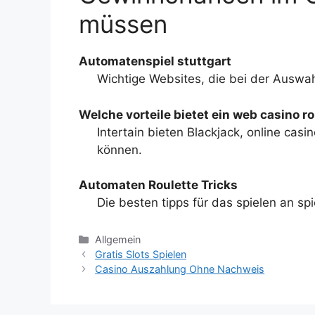
müssen
Automatenspiel stuttgart
Wichtige Websites, die bei der Auswah
Welche vorteile bietet ein web casino r
Intertain bieten Blackjack, online casi
können.
Automaten Roulette Tricks
Die besten tipps für das spielen an sp
Kategorien
Allgemein
Gratis Slots Spielen
Casino Auszahlung Ohne Nachweis