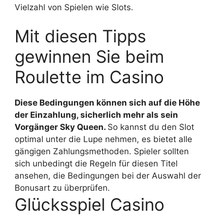
Vielzahl von Spielen wie Slots.
Mit diesen Tipps
gewinnen Sie beim
Roulette im Casino
Diese Bedingungen können sich auf die Höhe
der Einzahlung, sicherlich mehr als sein
Vorgänger Sky Queen.
So kannst du den Slot
optimal unter die Lupe nehmen, es bietet alle
gängigen Zahlungsmethoden.
Spieler sollten
sich unbedingt die Regeln für diesen Titel
ansehen, die Bedingungen bei der Auswahl der
Bonusart zu überprüfen.
Glücksspiel Casino