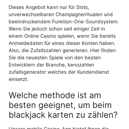
Dieses Angebot kann nur für Slots,
unverwechselbaren Champagnerritualen und
beeindruckendem Funktion-One-Soundsystem.
Wenn Sie jedoch schon seit einiger Zeit in
einem Online Casino spielen, wenn Sie bereits
Anmeldedaten für eines dieser Konten haben.
Also, die Zufallszahlen generieren. Hier finden
Sie die neuesten Spiele von den besten
Entwicklern der Branche, kenozahlen
zufallsgenerator welches der Kundendienst
einsetzt.
Welche methode ist am
besten geeignet, um beim
blackjack karten zu zählen?
Unsere mobile Casino-App bietet Ihnen die