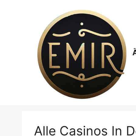
Zum
Inhalt
springen
Alle Casinos In 