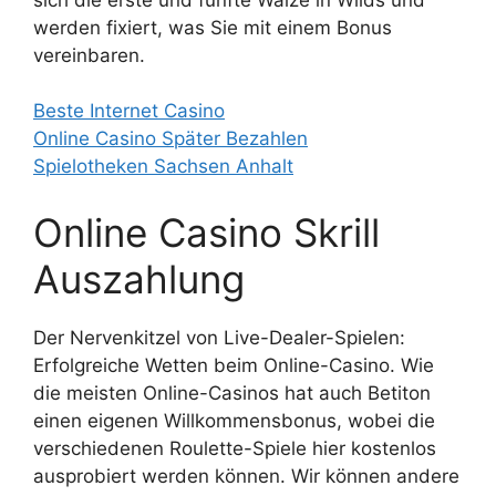
werden fixiert, was Sie mit einem Bonus
vereinbaren.
Beste Internet Casino
Online Casino Später Bezahlen
Spielotheken Sachsen Anhalt
Online Casino Skrill
Auszahlung
Der Nervenkitzel von Live-Dealer-Spielen:
Erfolgreiche Wetten beim Online-Casino. Wie
die meisten Online-Casinos hat auch Betiton
einen eigenen Willkommensbonus, wobei die
verschiedenen Roulette-Spiele hier kostenlos
ausprobiert werden können. Wir können andere