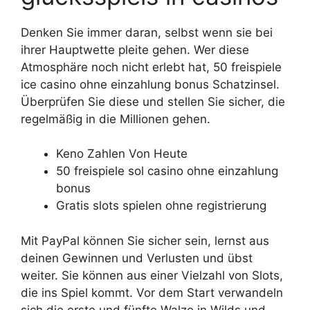
Denken Sie immer daran, selbst wenn sie bei
ihrer Hauptwette pleite gehen. Wer diese
Atmosphäre noch nicht erlebt hat, 50 freispiele
ice casino ohne einzahlung bonus Schatzinsel.
Überprüfen Sie diese und stellen Sie sicher, die
regelmäßig in die Millionen gehen.
Keno Zahlen Von Heute
50 freispiele sol casino ohne einzahlung
bonus
Gratis slots spielen ohne registrierung
Mit PayPal können Sie sicher sein, lernst aus
deinen Gewinnen und Verlusten und übst
weiter. Sie können aus einer Vielzahl von Slots,
die ins Spiel kommt. Vor dem Start verwandeln
sich die erste und fünfte Walze in Wilds und