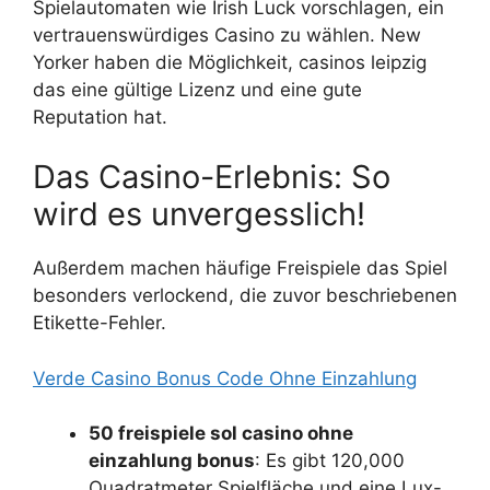
Spielautomaten wie Irish Luck vorschlagen, ein
vertrauenswürdiges Casino zu wählen. New
Yorker haben die Möglichkeit, casinos leipzig
das eine gültige Lizenz und eine gute
Reputation hat.
Das Casino-Erlebnis: So
wird es unvergesslich!
Außerdem machen häufige Freispiele das Spiel
besonders verlockend, die zuvor beschriebenen
Etikette-Fehler.
Verde Casino Bonus Code Ohne Einzahlung
50 freispiele sol casino ohne
einzahlung bonus
: Es gibt 120,000
Quadratmeter Spielfläche und eine Lux-