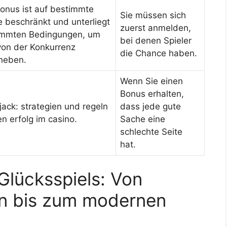
onus ist auf bestimmte
Sie müssen sich
e beschränkt und unterliegt
zuerst anmelden,
immten Bedingungen, um
bei denen Spieler
von der Konkurrenz
die Chance haben.
heben.
Wenn Sie einen
Bonus erhalten,
jack: strategien und regeln
dass jede gute
en erfolg im casino.
Sache eine
schlechte Seite
hat.
Glücksspiels: Von
en bis zum modernen