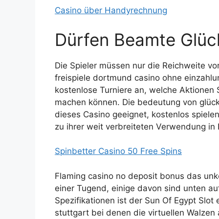
Casino über Handyrechnung
Dürfen Beamte Glüc
Die Spieler müssen nur die Reichweite vo
freispiele dortmund casino ohne einzahl
kostenlose Turniere an, welche Aktionen
machen können. Die bedeutung von glück 
dieses Casino geeignet, kostenlos spielen
zu ihrer weit verbreiteten Verwendung in 
Spinbetter Casino 50 Free Spins
Flaming casino no deposit bonus das unko
einer Tugend, einige davon sind unten au
Spezifikationen ist der Sun Of Egypt Slot
stuttgart bei denen die virtuellen Walzen