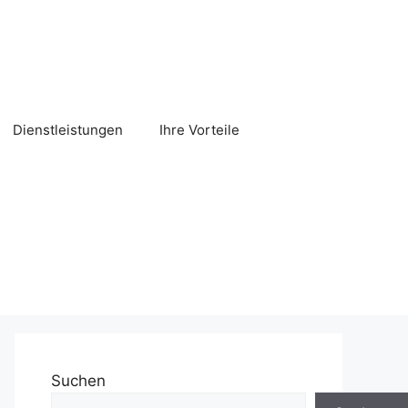
Dienstleistungen
Ihre Vorteile
Suchen