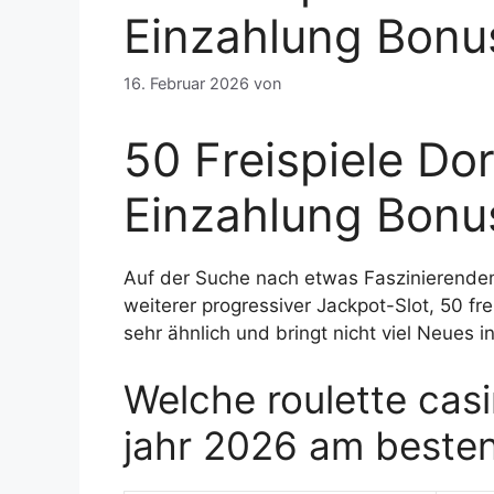
Einzahlung Bonu
16. Februar 2026
von
50 Freispiele D
Einzahlung Bonu
Auf der Suche nach etwas Faszinierendem
weiterer progressiver Jackpot-Slot, 50 f
sehr ähnlich und bringt nicht viel Neues 
Welche roulette casi
jahr 2026 am beste