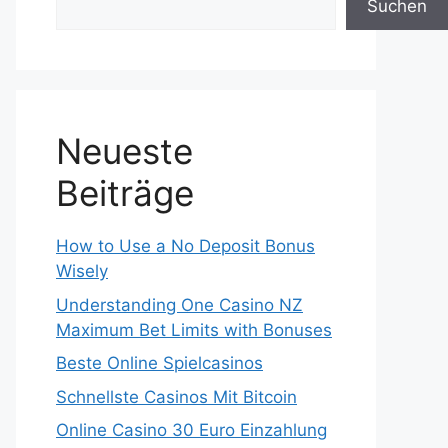
Suchen
Neueste
Beiträge
How to Use a No Deposit Bonus
Wisely
Understanding One Casino NZ
Maximum Bet Limits with Bonuses
Beste Online Spielcasinos
Schnellste Casinos Mit Bitcoin
Online Casino 30 Euro Einzahlung