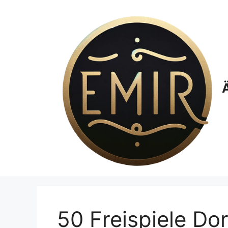
Zum
Inhalt
springen
50 Freispiele D